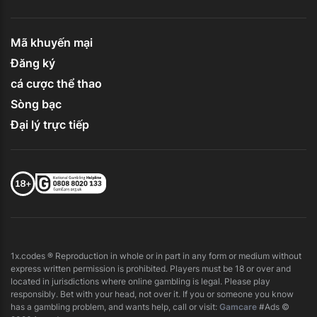
Mã khuyến mại
Đăng ký
cá cược thể thao
Sòng bạc
Đại lý trực tiếp
1x.codes ® Reproduction in whole or in part in any form or medium without
express written permission is prohibited. Players must be 18 or over and
located in jurisdictions where online gambling is legal. Please play
responsibly. Bet with your head, not over it. If you or someone you know
has a gambling problem, and wants help, call or visit:
Gamcare
#Ads ©