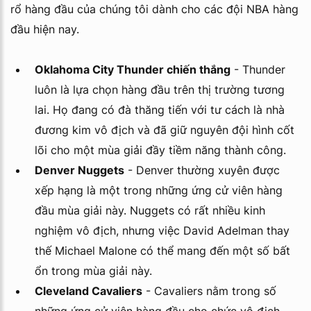
rổ hàng đầu của chúng tôi dành cho các đội NBA hàng
đầu hiện nay.
Oklahoma City Thunder chiến thắng
- Thunder
luôn là lựa chọn hàng đầu trên thị trường tương
lai. Họ đang có đà thăng tiến với tư cách là nhà
đương kim vô địch và đã giữ nguyên đội hình cốt
lõi cho một mùa giải đầy tiềm năng thành công.
Denver Nuggets
- Denver thường xuyên được
xếp hạng là một trong những ứng cử viên hàng
đầu mùa giải này. Nuggets có rất nhiều kinh
nghiệm vô địch, nhưng việc David Adelman thay
thế Michael Malone có thể mang đến một số bất
ổn trong mùa giải này.
Cleveland Cavaliers
- Cavaliers nằm trong số
những ứng cử viên hàng đầu cho chức vô địch