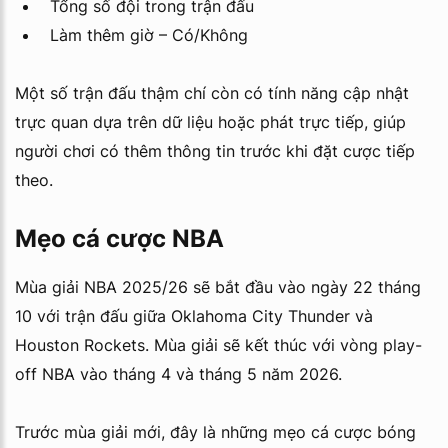
Tổng số đội trong trận đấu
Làm thêm giờ – Có/Không
Một số trận đấu thậm chí còn có tính năng cập nhật
trực quan dựa trên dữ liệu hoặc phát trực tiếp, giúp
người chơi có thêm thông tin trước khi đặt cược tiếp
theo.
Mẹo cá cược NBA
Mùa giải NBA 2025/26 sẽ bắt đầu vào ngày 22 tháng
10 với trận đấu giữa Oklahoma City Thunder và
Houston Rockets. Mùa giải sẽ kết thúc với vòng play-
off NBA vào tháng 4 và tháng 5 năm 2026.
Trước mùa giải mới, đây là những mẹo cá cược bóng